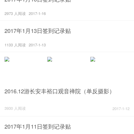
2973 人阅读
2017-1-16
2017年1月13日签到记录贴
1133 人阅读
2017-1-13
2016.12游长安丰裕口观音禅院（单反摄影）
3930 人阅读
2017-1-12
2017年1月11日签到记录贴