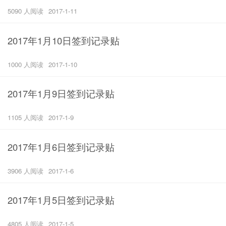
5090 人阅读
2017-1-11
2017年1月10日签到记录贴
1000 人阅读
2017-1-10
2017年1月9日签到记录贴
1105 人阅读
2017-1-9
2017年1月6日签到记录贴
3906 人阅读
2017-1-6
2017年1月5日签到记录贴
4805 人阅读
2017-1-5