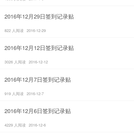
2016年12月29日签到记录贴
822 人阅读
2016-12-29
2016年12月12日签到记录贴
3026 人阅读
2016-12-12
2016年12月7日签到记录贴
919 人阅读
2016-12-7
2016年12月6日签到记录贴
4229 人阅读
2016-12-6