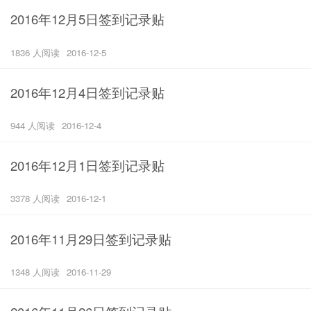
2016年12月5日签到记录贴
1836 人阅读
2016-12-5
2016年12月4日签到记录贴
944 人阅读
2016-12-4
2016年12月1日签到记录贴
3378 人阅读
2016-12-1
2016年11月29日签到记录贴
1348 人阅读
2016-11-29