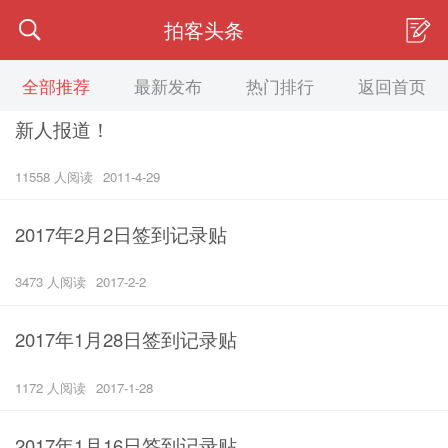
拍客头条
全部推荐
最新发布
热门排行
返回首页
新人报道！
11558 人阅读
2011-4-29
2017年2月2日签到记录贴
3473 人阅读
2017-2-2
2017年1月28日签到记录贴
1172 人阅读
2017-1-28
2017年1月16日签到记录贴