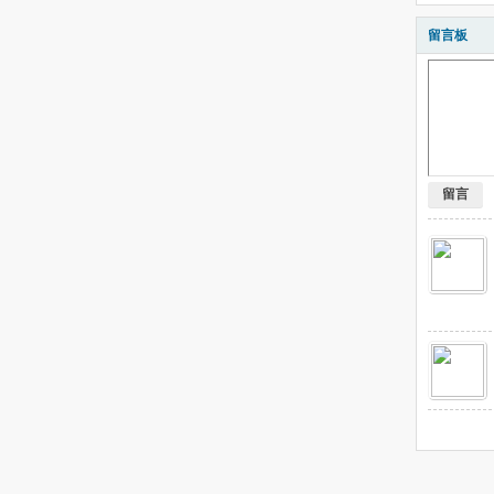
留言板
留言