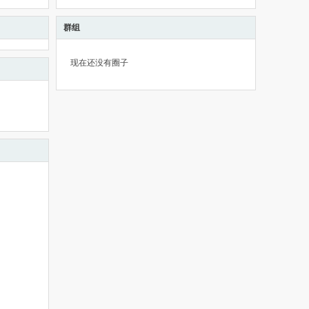
群组
现在还没有圈子