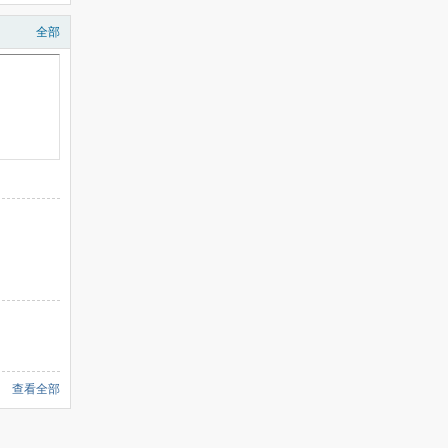
全部
查看全部