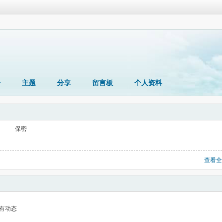
册
主题
分享
留言板
个人资料
保密
查看全
有动态