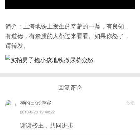
简介：上海地铁上发生的奇葩的一幕，有良知，
有道德，有素质的人都过来看看。如果你怒了，
请转发。
回复评论
神的日记 游客
沙发
2013-8-23 19:40:22
谢谢楼主，共同进步