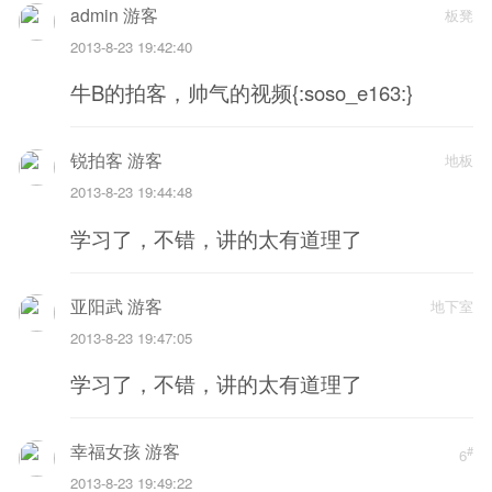
admin 游客
板凳
2013-8-23 19:42:40
牛B的拍客，帅气的视频{:soso_e163:}
锐拍客 游客
地板
2013-8-23 19:44:48
学习了，不错，讲的太有道理了
亚阳武 游客
地下室
2013-8-23 19:47:05
学习了，不错，讲的太有道理了
幸福女孩 游客
#
6
2013-8-23 19:49:22