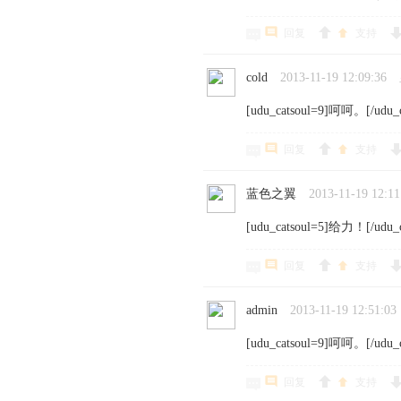
回复
支持
cold
2013-11-19 12:09:36
[udu_catsoul=9]呵呵。[/udu_c
回复
支持
蓝色之翼
2013-11-19 12:11
[udu_catsoul=5]给力！[/udu_c
回复
支持
admin
2013-11-19 12:51:03
[udu_catsoul=9]呵呵。[/udu_c
回复
支持