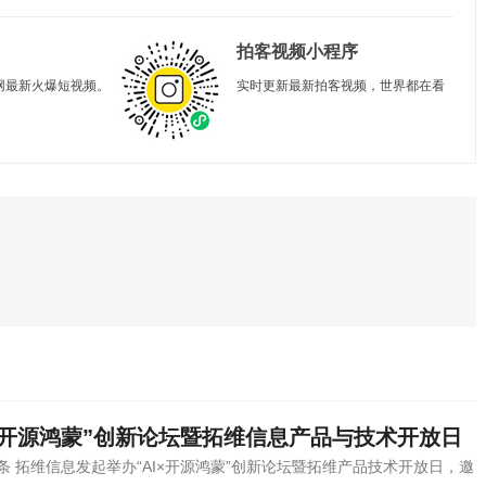
拍客视频小程序
网最新火爆短视频。
实时更新最新拍客视频，世界都在看
。
I×开源鸿蒙”创新论坛暨拓维信息产品与技术开放日
条 拓维信息发起举办“AI×开源鸿蒙”创新论坛暨拓维产品技术开放日，邀