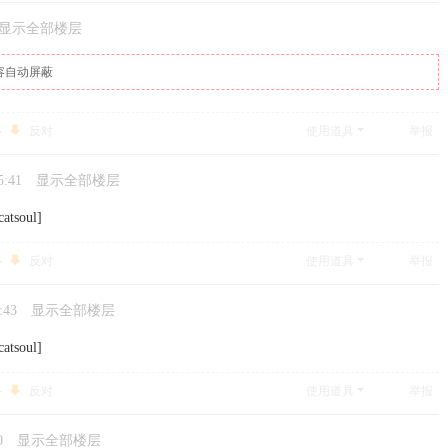
显示全部楼层
容自动屏蔽
反对
使用道具
举报
5:41
显示全部楼层
atsoul]
反对
使用道具
举报
:43
显示全部楼层
atsoul]
反对
使用道具
举报
0
显示全部楼层