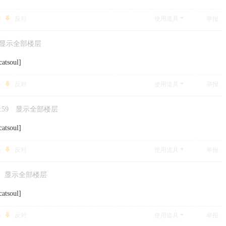
反对
使用道具
举报
显示全部楼层
atsoul]
反对
使用道具
举报
:59
显示全部楼层
atsoul]
反对
使用道具
举报
显示全部楼层
atsoul]
反对
使用道具
举报