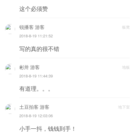
这个必须赞
锐播客 游客
板凳
2018-8-19 11:21:52
写的真的很不错
彬卅 游客
地板
2018-8-19 11:44:39
有道理。。。
土豆拍客 游客
地下室
2018-8-19 12:03:06
小手一抖，钱钱到手！