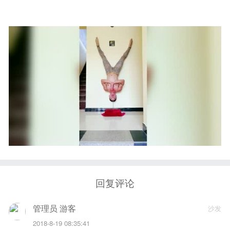
回复评论
管理员 游客
沙发
2018-8-19 08:35:41