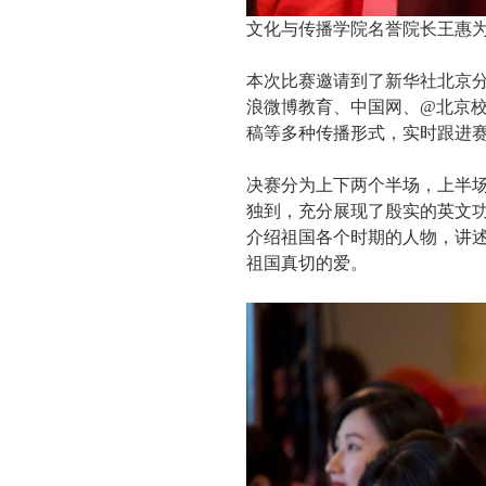
文化与传播学院名誉院长王惠
本次比赛邀请到了新华社北京
浪微博教育、中国网、@北京
稿等多种传播形式，实时跟进赛
决赛分为上下两个半场，上半
独到，充分展现了殷实的英文
介绍祖国各个时期的人物，讲
祖国真切的爱。