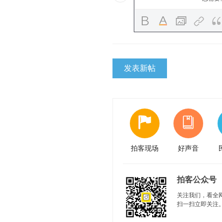
发表新帖
拍客现场
好声音
拍客公众号
关注我们，看全
扫一扫立即关注