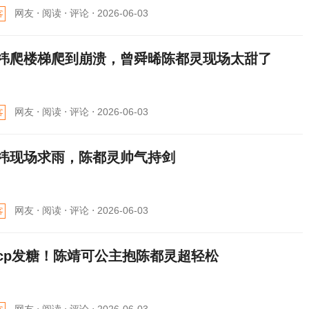
网友 ⋅
阅读 ⋅
评论 ⋅
2026-06-03
客
祎爬楼梯爬到崩溃，曾舜晞陈都灵现场太甜了
网友 ⋅
阅读 ⋅
评论 ⋅
2026-06-03
客
祎现场求雨，陈都灵帅气持剑
网友 ⋅
阅读 ⋅
评论 ⋅
2026-06-03
客
cp发糖！陈靖可公主抱陈都灵超轻松