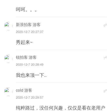
呵呵。。。
新浪拍客 游客
#
6
2020-12-7 20:27:37
秀起来~
锐拍客 游客
#
7
2020-12-7 20:28:49
我也来顶一下..
cold 游客
#
8
2020-12-7 20:29:57
纯粹路过，没任何兴趣，仅仅是看在老用户