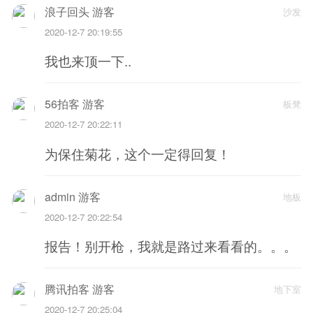
浪子回头 游客
沙发
2020-12-7 20:19:55
我也来顶一下..
56拍客 游客
板凳
2020-12-7 20:22:11
为保住菊花，这个一定得回复！
admin 游客
地板
2020-12-7 20:22:54
报告！别开枪，我就是路过来看看的。。。
腾讯拍客 游客
地下室
2020-12-7 20:25:04