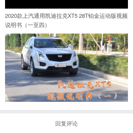
2020款上汽通用凯迪拉克XT5 28T铂金运动版视频
说明书（一至四）
回复评论