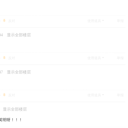
反对
使用道具
举报
04
显示全部楼层
反对
使用道具
举报
47
显示全部楼层
反对
使用道具
举报
显示全部楼层
英明呀！！！