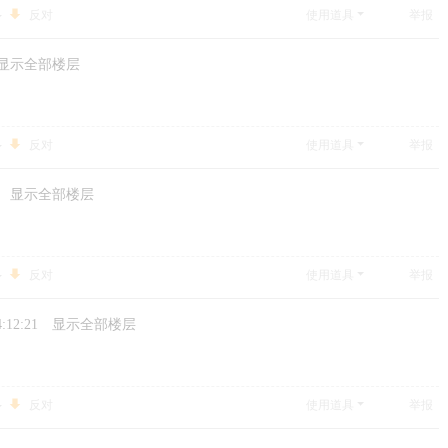
反对
使用道具
举报
显示全部楼层
反对
使用道具
举报
显示全部楼层
反对
使用道具
举报
4:12:21
显示全部楼层
反对
使用道具
举报