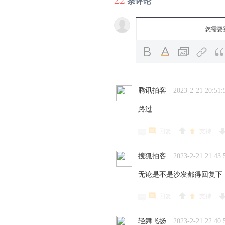
条评论
您需要
腾讯拍客
2023-2-21 20:51:
路过
回复
支持
搜狐拍客
2023-2-21 21:43:
无论是不是沙发都得回复下
回复
支持
轻舞飞扬
2023-2-21 22:40: