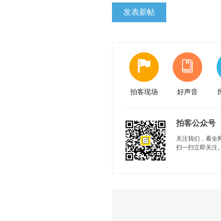
发表新帖
拍客现场
好声音
拍客公众号
关注我们，看全
扫一扫立即关注