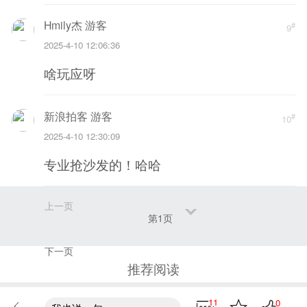
Hmily杰 游客
#
9
2025-4-10 12:06:36
啥玩应呀
新浪拍客 游客
#
10
2025-4-10 12:30:09
专业抢沙发的！哈哈
上一页
第1页
下一页
推荐阅读
11
0