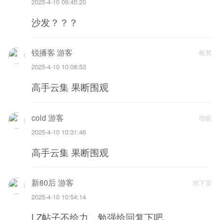
2025-4-10 09:45:20
沙发？？？
锐播客 游客
板凳
2025-4-10 10:08:53
高手云集 果断围观
cold 游客
地板
2025-4-10 10:31:46
高手云集 果断围观
新80后 游客
地下室
2025-4-10 10:54:14
LZ帖子不给力，勉强给回复下吧