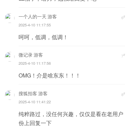
一个人的一天 游客
#
6
2025-4-10 11:17:55
呵呵，低调，低调！
微记录 游客
#
7
2025-4-10 11:17:56
OMG！介是啥东东！！！
搜狐拍客 游客
#
8
2025-4-10 11:41:22
纯粹路过，没任何兴趣，仅仅是看在老用户
份上回复一下