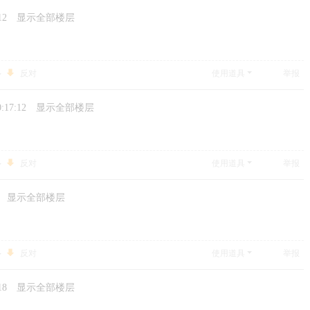
12
显示全部楼层
反对
使用道具
举报
0:17:12
显示全部楼层
反对
使用道具
举报
显示全部楼层
！
反对
使用道具
举报
18
显示全部楼层