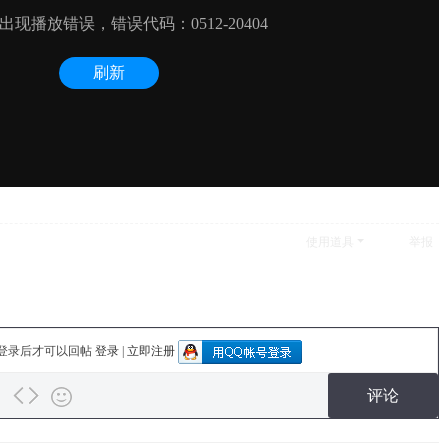
使用道具
举报
登录后才可以回帖
登录
|
立即注册
评论