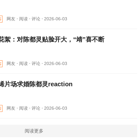
网友 ⋅
阅读 ⋅
评论 ⋅
2026-06-03
客
花絮：对陈都灵贴脸开大，“靖”喜不断
网友 ⋅
阅读 ⋅
评论 ⋅
2026-06-03
客
晞片场求婚陈都灵reaction
网友 ⋅
阅读 ⋅
评论 ⋅
2026-06-03
客
阅读更多