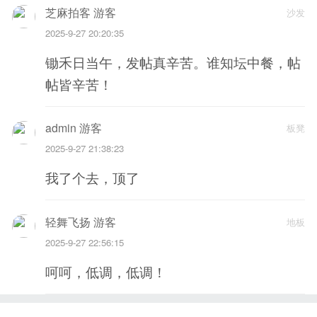
芝麻拍客 游客
沙发
2025-9-27 20:20:35
锄禾日当午，发帖真辛苦。谁知坛中餐，帖
帖皆辛苦！
admin 游客
板凳
2025-9-27 21:38:23
我了个去，顶了
轻舞飞扬 游客
地板
2025-9-27 22:56:15
呵呵，低调，低调！