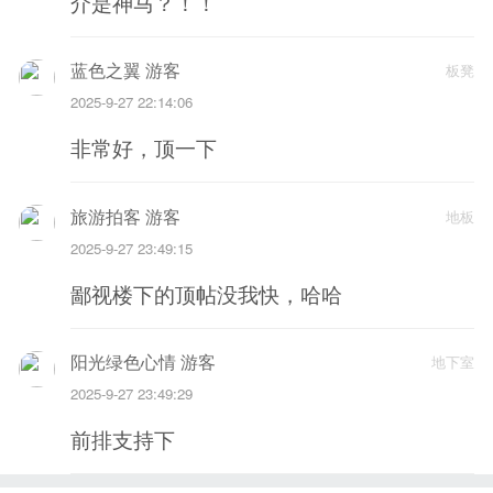
介是神马？！！
蓝色之翼 游客
板凳
2025-9-27 22:14:06
非常好，顶一下
旅游拍客 游客
地板
2025-9-27 23:49:15
鄙视楼下的顶帖没我快，哈哈
阳光绿色心情 游客
地下室
2025-9-27 23:49:29
前排支持下