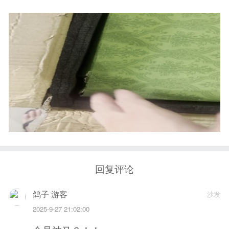
回复评论
鸽子 游客
沙发
2025-9-27 21:02:00