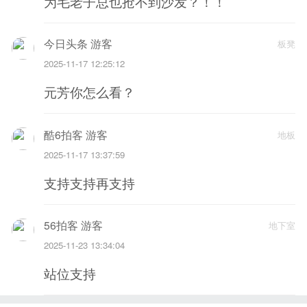
为毛老子总也抢不到沙发？！！
今日头条 游客
板凳
2025-11-17 12:25:12
元芳你怎么看？
酷6拍客 游客
地板
2025-11-17 13:37:59
支持支持再支持
56拍客 游客
地下室
2025-11-23 13:34:04
站位支持