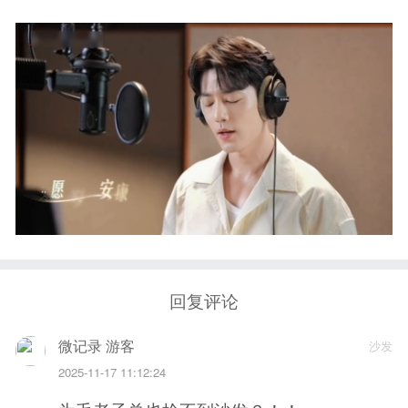
回复评论
微记录 游客
沙发
2025-11-17 11:12:24