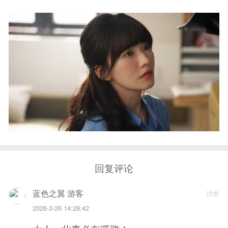
回复评论
蓝色之翼 游客
沙发
2026-3-26 14:28:42