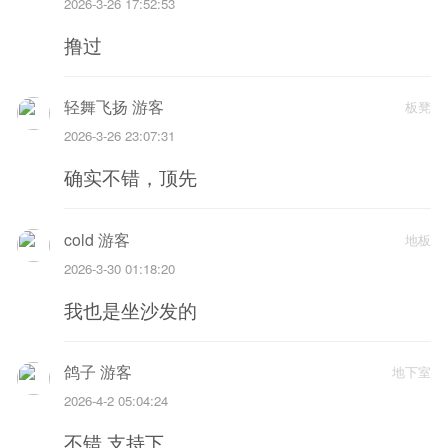
2026-3-26 17:52:53
撸过
轻舞飞扬 游客
板凳
2026-3-26 23:07:31
确实不错，顶先
cold 游客
地板
2026-3-30 01:18:20
我也是坐沙发的
鸽子 游客
地下室
2026-4-2 05:04:24
不错 支持下