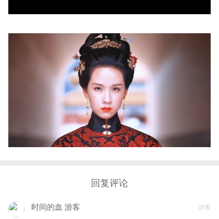
回复评论
时间的血 游客
沙发