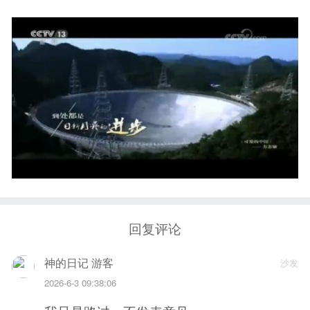
回复评论
神的日记 游客
沙发
2026-6-3 09:38:06