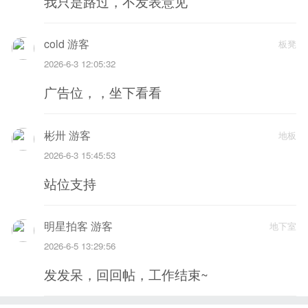
我只是路过，不发表意见
cold 游客
板凳
2026-6-3 12:05:32
广告位，，坐下看看
彬卅 游客
地板
2026-6-3 15:45:53
站位支持
明星拍客 游客
地下室
2026-6-5 13:29:56
发发呆，回回帖，工作结束~