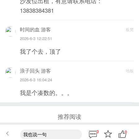
沙发位出租，有意请联系电话：
13838384381
时间的血 游客
板凳
2026-6-3 12:22:51
我了个去，顶了
浪子回头 游客
地板
2026-6-3 16:04:24
我是个凑数的。。。
推荐阅读
3
0