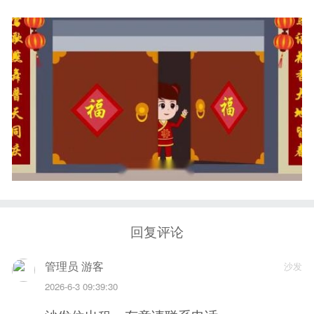
回复评论
管理员 游客
沙发
2026-6-3 09:39:30