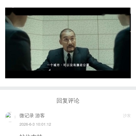
回复评论
微记录 游客
沙发
2026-6-3 10:01:12