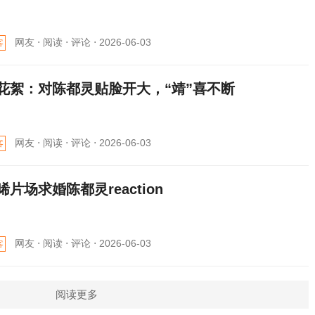
网友 ⋅
阅读 ⋅
评论 ⋅
2026-06-03
客
花絮：对陈都灵贴脸开大，“靖”喜不断
网友 ⋅
阅读 ⋅
评论 ⋅
2026-06-03
客
晞片场求婚陈都灵reaction
网友 ⋅
阅读 ⋅
评论 ⋅
2026-06-03
客
阅读更多