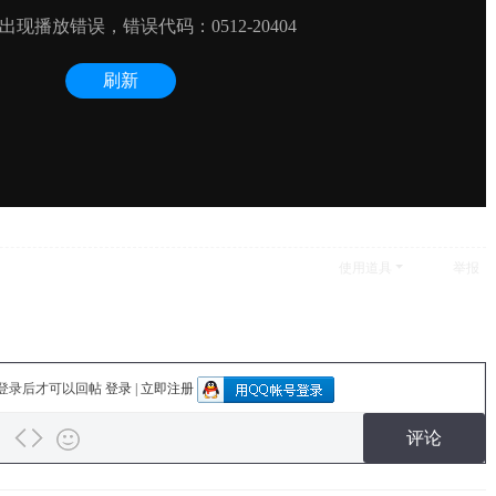
使用道具
举报
登录后才可以回帖
登录
|
立即注册
评论