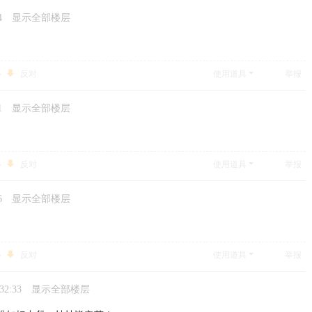
4
显示全部楼层
反对
使用道具
举报
1
显示全部楼层
反对
使用道具
举报
6
显示全部楼层
反对
使用道具
举报
32:33
显示全部楼层