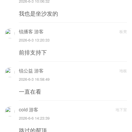
2026-6-3 10:06:32
我也是坐沙发的
锐播客 游客
板凳
2026-6-3 13:20:33
前排支持下
锐公益 游客
地板
2026-6-3 16:58:49
一直在看
cold 游客
地下室
2026-6-6 14:23:39
路过的帮顶