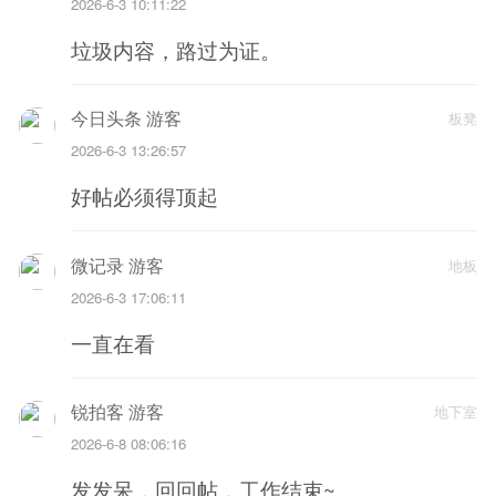
2026-6-3 10:11:22
垃圾内容，路过为证。
今日头条 游客
板凳
2026-6-3 13:26:57
好帖必须得顶起
微记录 游客
地板
2026-6-3 17:06:11
一直在看
锐拍客 游客
地下室
2026-6-8 08:06:16
发发呆，回回帖，工作结束~