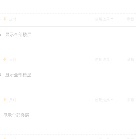
反对
使用道具
举报
5
显示全部楼层
反对
使用道具
举报
4
显示全部楼层
反对
使用道具
举报
显示全部楼层