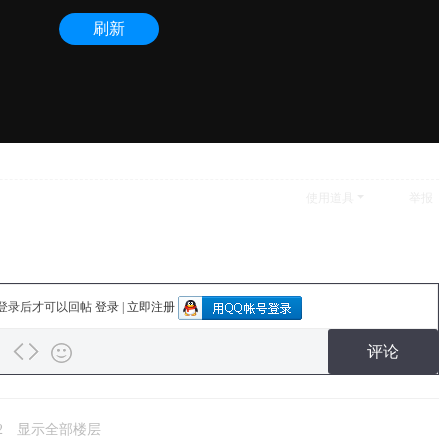
使用道具
举报
登录后才可以回帖
登录
|
立即注册
评论
2
显示全部楼层