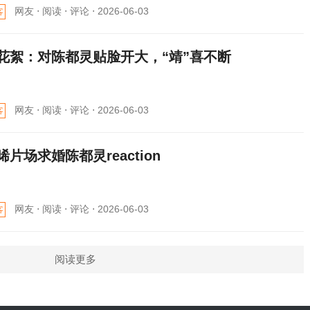
网友 ⋅
阅读 ⋅
评论 ⋅
2026-06-03
客
花絮：对陈都灵贴脸开大，“靖”喜不断
网友 ⋅
阅读 ⋅
评论 ⋅
2026-06-03
客
晞片场求婚陈都灵reaction
网友 ⋅
阅读 ⋅
评论 ⋅
2026-06-03
客
阅读更多