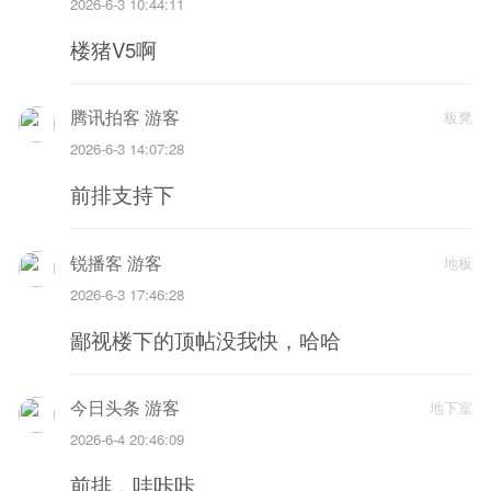
2026-6-3 10:44:11
楼猪V5啊
腾讯拍客 游客
板凳
2026-6-3 14:07:28
前排支持下
锐播客 游客
地板
2026-6-3 17:46:28
鄙视楼下的顶帖没我快，哈哈
今日头条 游客
地下室
2026-6-4 20:46:09
前排，哇咔咔