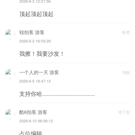
2026-6-3 12:21:56
顶起顶起顶起
锐拍客 游客
板凳
2026-6-3 16:03:29
我擦！我要沙发！
一个人的一天 游客
地板
2026-6-5 18:47:13
支持你哈...................................
酷6拍客 游客
地下室
2026-6-10 06:08:12
占位编辑