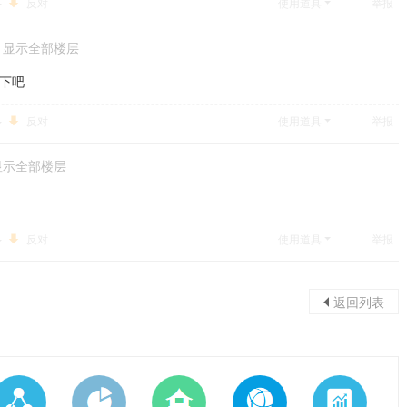
反对
使用道具
举报
显示全部楼层
复下吧
反对
使用道具
举报
显示全部楼层
反对
使用道具
举报
返回列表