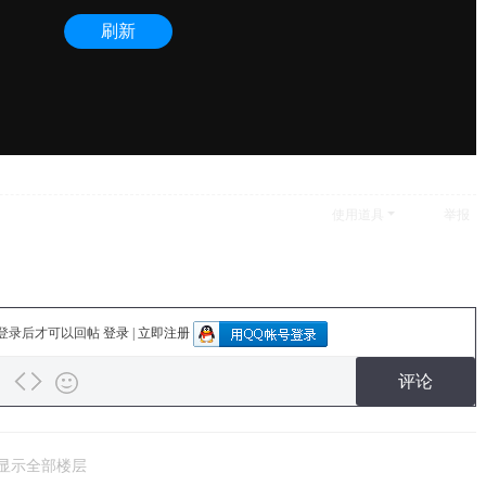
使用道具
举报
登录后才可以回帖
登录
|
立即注册
评论
显示全部楼层