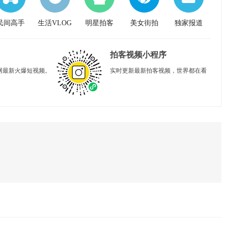
民间高手
生活VLOG
明星拍客
美女街拍
独家报道
拍客视频小程序
网最新火爆短视频。
实时更新最新拍客视频，世界都在看
。