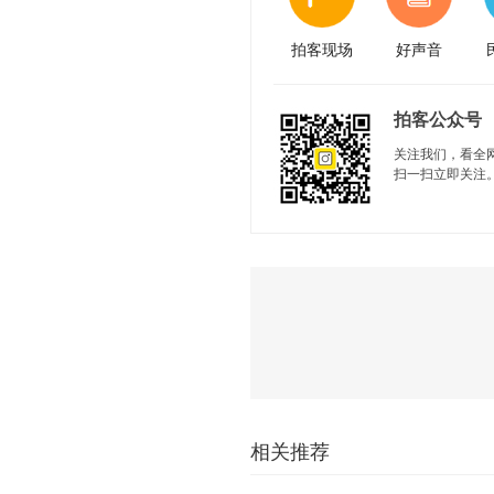
拍客现场
好声音
拍客公众号
关注我们，看全
扫一扫立即关注
相关推荐