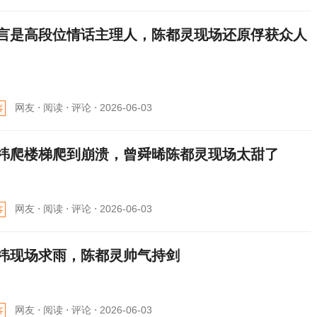
言是高段位情话主理人，陈都灵现场还原俘获众人
网友 ⋅
阅读 ⋅
评论 ⋅
2026-06-03
客
祎爬楼梯爬到崩溃，曾舜晞陈都灵现场太甜了
网友 ⋅
阅读 ⋅
评论 ⋅
2026-06-03
客
祎现场求雨，陈都灵帅气持剑
网友 ⋅
阅读 ⋅
评论 ⋅
2026-06-03
客