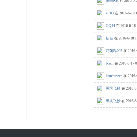
嘻嘻KK
在 2016-6-
zj_03
在 2016-6-19
QQ44
在 2016-6-18
靳轻
在 2016-6-18 
萌萌哒007
在 2016-
lxzch
在 2016-6-17 
lianchuwen
在 2016-
黑坑飞抄
在 2016-6
黑坑飞抄
在 2016-6