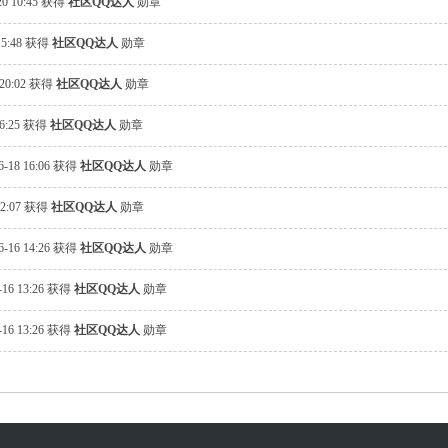
20 10:45 获得
社区QQ达人
勋章
 15:48 获得
社区QQ达人
勋章
 20:02 获得
社区QQ达人
勋章
16:25 获得
社区QQ达人
勋章
6-18 16:06 获得
社区QQ达人
勋章
02:07 获得
社区QQ达人
勋章
6-16 14:26 获得
社区QQ达人
勋章
-16 13:26 获得
社区QQ达人
勋章
-16 13:26 获得
社区QQ达人
勋章