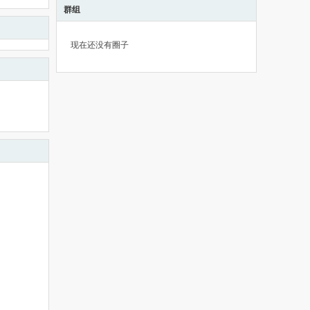
群组
现在还没有圈子