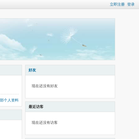
立即注册
登录
好友
现在还没有好友
部个人资料
最近访客
现在还没有访客