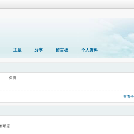
册
主题
分享
留言板
个人资料
保密
查看全
有动态