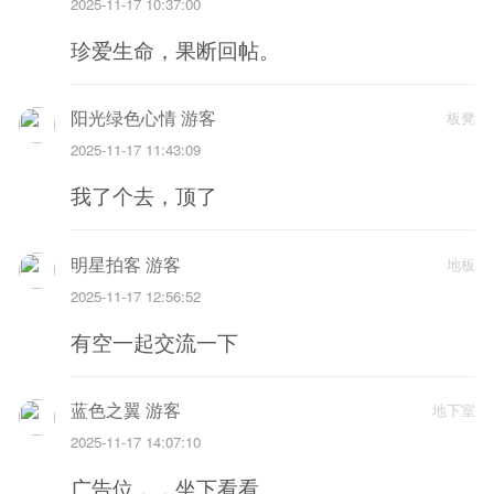
2025-11-17 10:37:00
珍爱生命，果断回帖。
阳光绿色心情 游客
板凳
2025-11-17 11:43:09
我了个去，顶了
明星拍客 游客
地板
2025-11-17 12:56:52
有空一起交流一下
蓝色之翼 游客
地下室
2025-11-17 14:07:10
广告位，，坐下看看